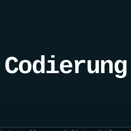
Codierung