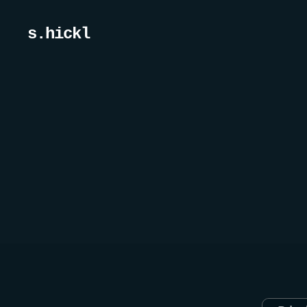
s.hickl