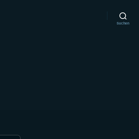
Suchen