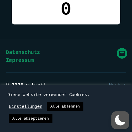
0
Datenschutz
Mai
Impressum
© 2026
s.hickl
Hoch
↑
Diese Website verwendet Cookies.
Einstellungen
Alle ablehnen
Alle akzeptieren