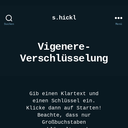
s.hickl
Suchen
Menü
Vigenere-
Verschlüsselung
Gib einen Klartext und
einen Schlüssel ein.
Klicke dann auf Starten!
Beachte, dass nur
Großbuchstaben