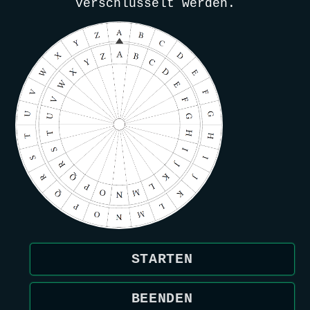
verschlüsselt werden.
STARTEN
BEENDEN