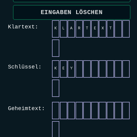
EINGABEN LÖSCHEN
Klartext:
Schlüssel:
Geheimtext: